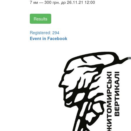
7 км — 300 грн. до 26.11.21 12:00
Results
Registered: 294
Event in Facebook