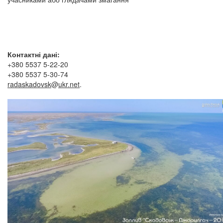
Контактні дані:
+380 5537 5-22-20
+380 5537 5-30-74
radaskadovsk
@
ukr.net
.