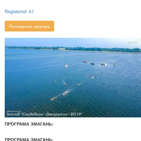
Registered: 61
Положення змагань
ПРОГРАМА ЗМАГАНЬ:
ПРОГРАМА ЗМАГАНЬ: