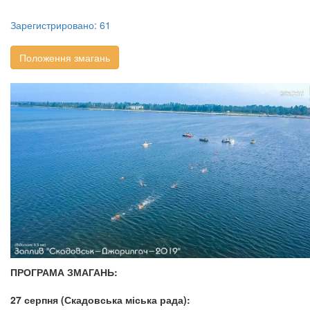
Зарегистрировано: 61
Положення змагань
ПРОГРАМА ЗМАГАНЬ:
27 серпня (Скадовська міська рада):