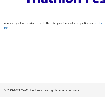
You can get acquainted with the Regulations of competitions
on the
link.
© 2015-2022 VseProbegi — a meeting place for all runners.