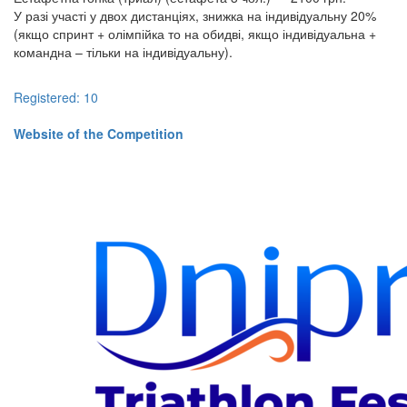
У разі участі у двох дистанціях, знижка на індивідуальну 20%
(якщо спринт + олімпійка то на обидві, якщо індивідуальна +
командна – тільки на індивідуальну).
Registered: 10
​​​​​​​Website of the Competition