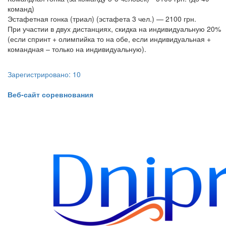
команд)
Эстафетная гонка (триал) (эстафета 3 чел.) — 2100 грн.
При участии в двух дистанциях, скидка на индивидуальную 20%
(если спринт + олимпийка то на обе, если индивидуальная +
командная – только на индивидуальную).
Зарегистрировано: 10
​​​​​​​Веб-сайт соревнования