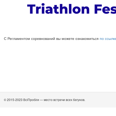
С Регламентом соревнований вы можете ознакомиться
по ссылке
© 2015-2023 ВсіПробіги — место встречи всех бегунов.