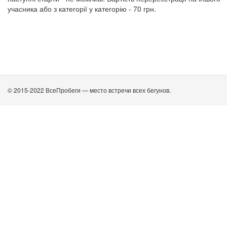
учасника або з категорії у категорію - 70 грн.
© 2015-2022 ВсеПробеги — место встречи всех бегунов.