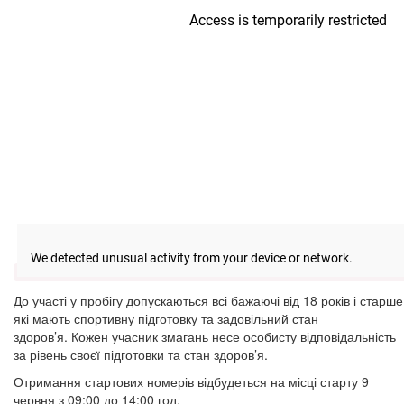
До участі у пробігу допускаються всі бажаючі від 18 років і старше
які мають спортивну підготовку та задовільний стан
здоров’я. Кожен учасник змагань несе особисту відповідальність
за рівень своєї підготовки та стан здоров’я.
Отримання стартових номерів відбудеться на місці старту 9
червня з 09:00 до 14:00 год.