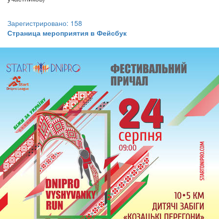
Зарегистрировано: 158
Страница мероприятия в Фейсбук