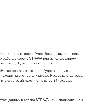
 дистанцию, которую будет бежать самостоятельно
х забега в сервис STRAVA или использованием
ветствующей дистанции мероприятия.
Новая почта», на которое будет отправлять
исходит за счет организатора. Рассылка стартовых
чить стартовый пакет не позднее 24 часов до
ртом данных в сервис STRAVA или использованием