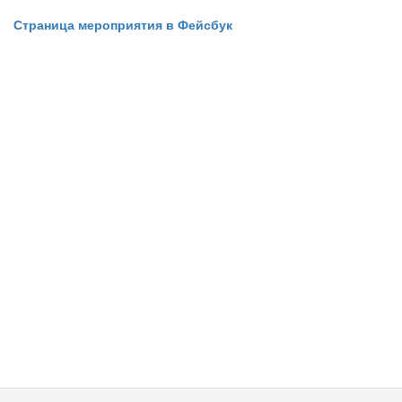
Страница мероприятия в Фейсбук