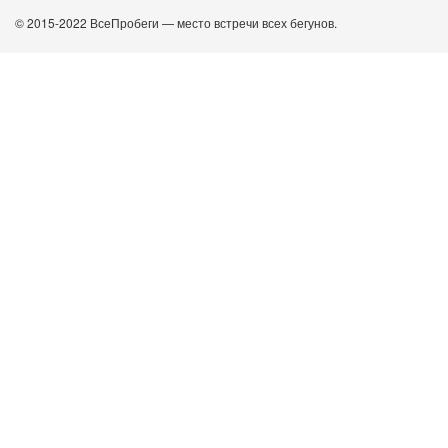
© 2015-2022 ВсеПробеги — место встречи всех бегунов.