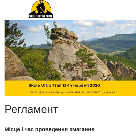
Регламент
Місце і час проведення змагання