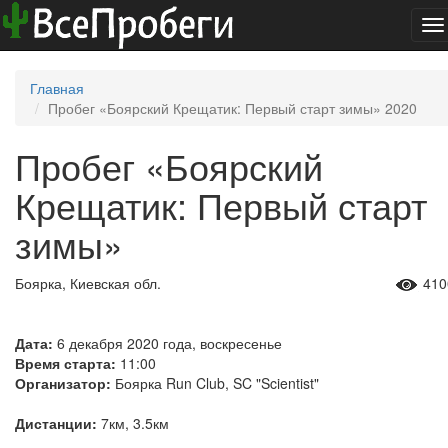
To
na
Главная
Пробег «Боярский Крещатик: Первый старт зимы» 2020
Пробег «Боярский
Крещатик: Первый старт
зимы»
Боярка, Киевская обл.
410
Дата:
6 декабря 2020 года, воскресенье
Время старта:
11:00
Организатор:
Боярка Run Club, SC "Scientist"
Дистанции:
7км, 3.5км