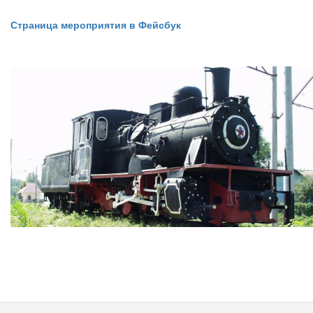
Страница мероприятия в Фейсбук