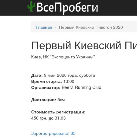
Главная
Первый Киевский Пивогон 2020
Первый Киевский Пи
Киев, НК "Экспоцентр Украины"
Дата:
9 мая 2020 года, суббота
Время старта:
13:00
Организатор:
BeerZ Running Club
Дистанции:
5км
Стоимость регистрации:
450 грн. до 31.03
Зарегистрировано: 35