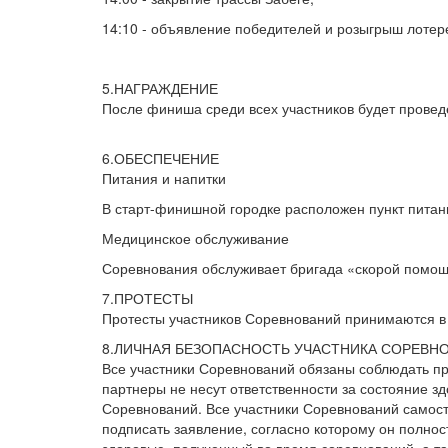
14:10 - объявление победителей и розыгрыш лотер
5.НАГРАЖДЕНИЕ
После финиша среди всех участников будет провед
6.ОБЕСПЕЧЕНИЕ
Питания и напитки
В старт-финишной городке расположен пункт питан
Медицинское обслуживание
Соревнования обслуживает бригада «скорой помощи
7.ПРОТЕСТЫ
Протесты участников Соревнований принимаются в 
8.ЛИЧНАЯ БЕЗОПАСНОСТЬ УЧАСТНИКА СОРЕВН
Все участники Соревнований обязаны соблюдать пр
партнеры не несут ответственности за состояние з
Соревнований. Все участники Соревнований самосто
подписать заявление, согласно которому он полнос