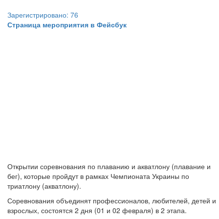
Зарегистрировано: 76
Страница мероприятия в Фейсбук
Открытии соревнования по плаванию и акватлону (плавание и
бег), которые пройдут в рамках Чемпионата Украины по
триатлону (акватлону).
Соревнования объединят профессионалов, любителей, детей и
взрослых, состоятся 2 дня (01 и 02 февраля) в 2 этапа.