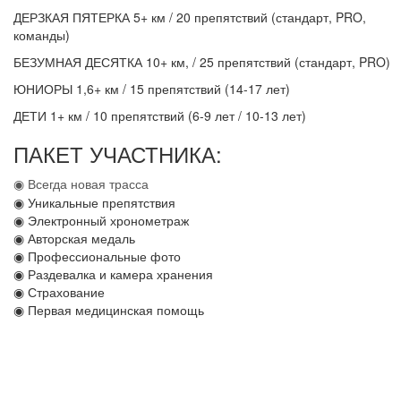
ДЕРЗКАЯ ПЯТЕРКА 5+ км / 20 препятствий (стандарт, PRO,
команды)
БЕЗУМНАЯ ДЕСЯТКА 10+ км, / 25 препятствий (стандарт, PRO)
ЮНИОРЫ 1,6+ км / 15 препятствий (14-17 лет)
ДЕТИ 1+ км / 10 препятствий (6-9 лет / 10-13 лет)
ПАКЕТ УЧАСТНИКА:
◉ Всегда новая трасса
◉ Уникальные препятствия
◉ Электронный хронометраж
◉ Авторская медаль
◉ Профессиональные фото
◉ Раздевалка и камера хранения
◉ Страхование
◉ Первая медицинская помощь