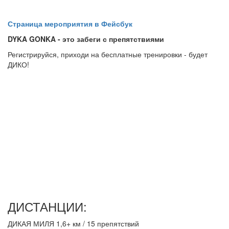
Страница мероприятия в Фейсбук
DYKA GONKA - это забеги с препятствиями
Регистрируйся, приходи на бесплатные тренировки - будет
ДИКО!
ДИСТАНЦИИ:
ДИКАЯ МИЛЯ 1,6+ км / 15 препятствий