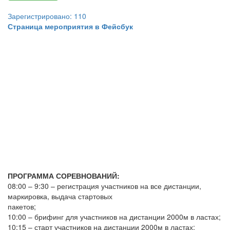
Зарегистрировано: 110
Страница мероприятия в Фейсбук
ПРОГРАММА СОРЕВНОВАНИЙ:
08:00 – 9:30 – регистрация участников на все дистанции,
маркировка, выдача стартовых
пакетов;
10:00 – брифинг для участников на дистанции 2000м в ластах;
10:15 – старт участников на дистанции 2000м в ластах;