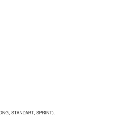
 (LONG, STANDART, SPRINT).