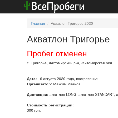
Главная
Акватлон Тригорье 2020
Акватлон Тригорье
Пробег отменен
с. Тригорье, Житомирский р-н, Житомирская обл.
Дата:
16 августа 2020 года, воскресенье
Организатор:
Максим Иванов
Дистанции:
акватлон LONG, акватлон STANDART, 
Стоимость регистрации:
300 грн.