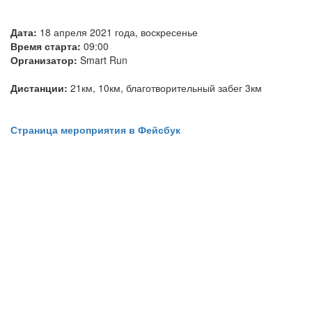
Дата:
18 апреля 2021 года, воскресенье
Время старта:
09:00
Организатор:
Smart Run
Дистанции:
21км, 10км, благотворительный забег 3км
Страница мероприятия в Фейсбук