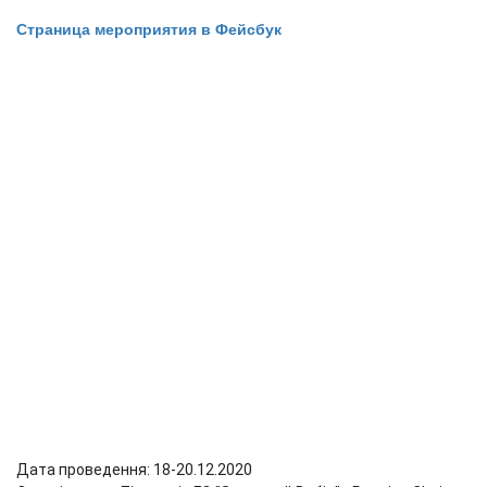
Страница мероприятия в Фейсбук
Дата проведення: 18-20.12.2020