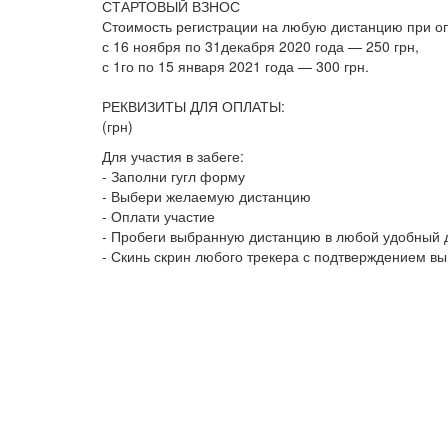
СТАРТОВЫЙ ВЗНОС
Стоимость регистрации на любую дистанцию при о
с 16 ноября по 31декабря 2020 года — 250 грн,
с 1го по 15 января 2021 года — 300 грн.
РЕКВИЗИТЫ ДЛЯ ОПЛАТЫ:
(грн)
Для участия в забеге:
- Заполни гугл форму
- Выбери желаемую дистанцию
- Оплати участие
- Пробеги выбранную дистанцию в любой удобный д
- Скинь скрин любого трекера с подтверждением в