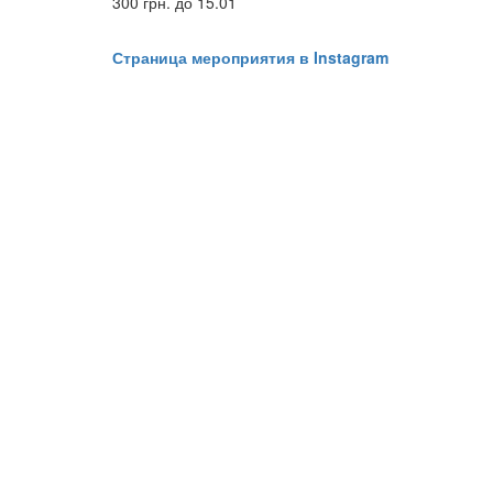
300 грн. до 15.01
Страница мероприятия в Instagram