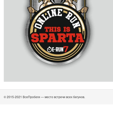
© 2015-2021 ВсеПробеги — место встречи всех бегунов.