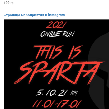
199 грн.
Страница мероприятия в Instagram