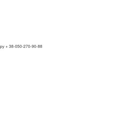
ру + 38-050-270-90-88