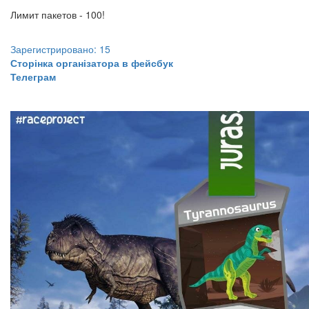
Лимит пакетов - 100!
Зарегистрировано: 15
Сторінка організатора в фейсбук
Телеграм