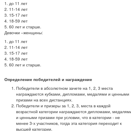
1. до 11 лет
2. 11-14 лет
3. 15-17 лет
4. 18-59 лет
5. 60 лет и старше.
Девочки –женщины:
1. до 11 лет
2. 11-14 лет
3. 15-17 лет
4. 18-59 лет
5. 60 лет и старше.
Определение победителей и награждение
Победители в абсолютном зачете на 1, 2, 3 места
награждаются кубками, дипломами, медалями и ценными
призами на всех дистанциях.
Победители и призеры за 1, 2, 3, места в каждой
возрастной категории награждаются дипломами, медалям
и ценными призами при условии, что в категории - не
менее 3-х участников, тогда эта категория переходит к
высшей категории.