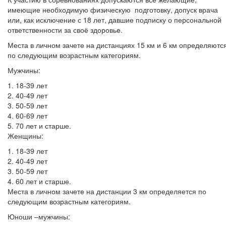
имеющие необходимую физическую подготовку, допуск врача
или, как исключение с 18 лет, давшие подписку о персональной
ответственности за своё здоровье.
Места в личном зачете на дистанциях 15 км и 6 км определяютс
по следующим возрастным категориям.
Мужчины:
1. 18-39 лет
2. 40-49 лет
3. 50-59 лет
4. 60-69 лет
5. 70 лет и старше.
Женщины:
1. 18-39 лет
2. 40-49 лет
3. 50-59 лет
4. 60 лет и старше.
Места в личном зачете на дистанции 3 км определяется по
следующим возрастным категориям.
Юноши –мужчины: