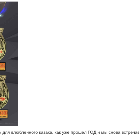
 для влюбленного казака, как уже прошел ГОД и мы снова встречае