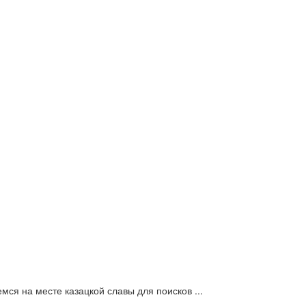
мся на месте казацкой славы для поисков ...