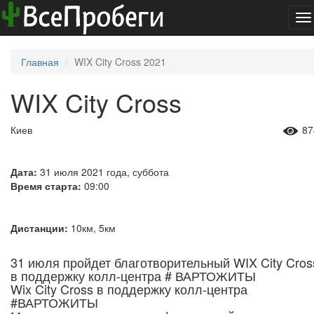
To
na
Главная
WIX City Cross 2021
WIX City Cross
Киев
87
Дата:
31 июля 2021 года, суббота
Время старта:
09:00
Дистанции:
10км, 5км
31 июля пройдет благотворительный WIX City Cros
в поддержку колл-центра # ВАРТОЖИТЫ
Wix City Cross в поддержку колл-центра
#ВАРТОЖИТЫ