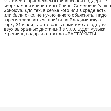
Мы вместе привлекаем к финансовой поддержке
сверхважной инициативы Янины Соколовой Yanina
Sokolova. Для тех, в семье кого или в среде есть
или были онко, не нужно ничего объяснять. Надо
зарегистрироваться, прийти на Владимирскую
горку 31 июля, стартовать с нами вместе одну из
двух выбранных дистанций в 9.00. Будет музыка,
стретчинг, подарки от фонда #ВАРТОЖИТЫ