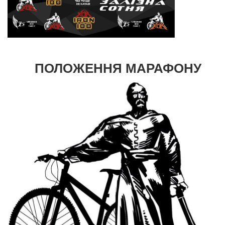
ПОЛОЖЕННЯ МАРАФОНУ