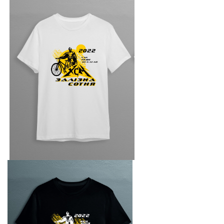
​​​​​​​