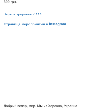
399 грн.
Зарегистрировано: 114
​​​​​​​Страница мероприятия в Instagram
Добрый вечер, мир. Мы из Херсона, Украина