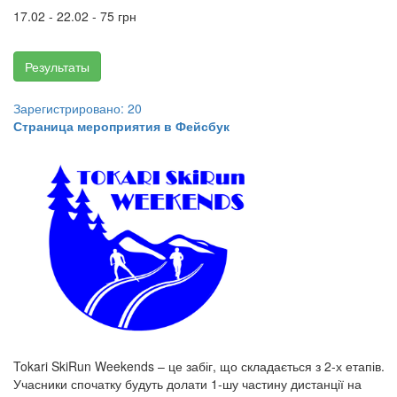
17.02 - 22.02 - 75 грн
Результаты
Зарегистрировано: 20
Страница мероприятия в Фейсбук
Tokari SkiRun Weekends – це забіг, що складається з 2-х етапів.
Учасники спочатку будуть долати 1-шу частину дистанції на