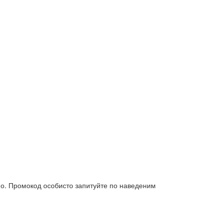
вно. Промокод особисто запитуйте по наведеним