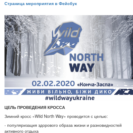
Страница мероприятия в Фейсбук
ЦЕЛЬ ПРОВЕДЕНИЯ КРОССА
Зимний кросс «Wild North Way» проводится с целью:
- популяризация здорового образа жизни и разновидностей
активного отдыха