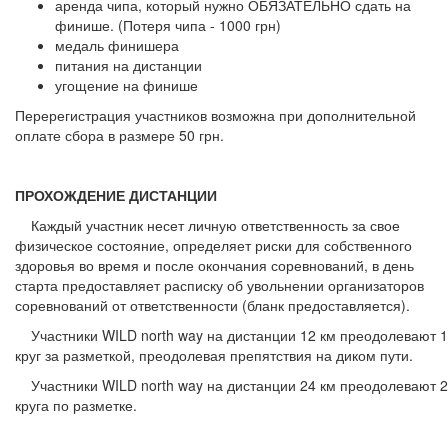
аренда чипа, который нужно ОБЯЗАТЕЛЬНО сдать на
финише. (Потеря чипа - 1000 грн)
медаль финишера
питания на дистанции
угощение на финише
Перерегистрация участников возможна при дополнительной
оплате сбора в размере 50 грн.
ПРОХОЖДЕНИЕ ДИСТАНЦИИ
Каждый участник несет личную ответственность за свое
физическое состояние, определяет риски для собственного
здоровья во время и после окончания соревнований, в день
старта предоставляет расписку об увольнении организаторов
соревнований от ответственности (бланк предоставляется).
Участники WILD north way на дистанции 12 км преодолевают 1
круг за разметкой, преодолевая препятствия на диком пути.
Участники WILD north way на дистанции 24 км преодолевают 2
круга по разметке.