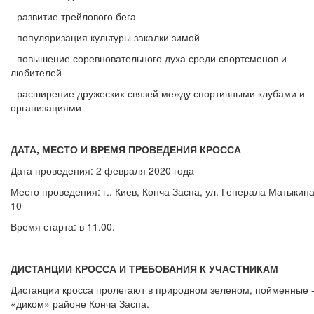
- развитие трейлового бега
- популяризация культуры закалки зимой
- повышение соревновательного духа среди спортсменов и
любителей
- расширение дружеских связей между спортивными клубами и
организациями
ДАТА, МЕСТО И ВРЕМЯ ПРОВЕДЕНИЯ КРОССА
Дата проведения: 2 февраля 2020 года
Место проведения: г.. Киев, Конча Заспа, ул. Генерала Матыкина
10
Время старта: в 11.00.
ДИСТАНЦИИ КРОССА И ТРЕБОВАНИЯ К УЧАСТНИКАМ
Дистанции кросса пролегают в природном зеленом, пойменные 
«диком» районе Конча Заспа.