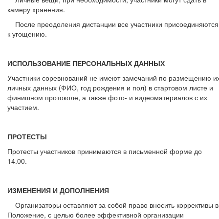
камеру хранения.
После преодоления дистанции все участники присоединяются
к угощению.
ИСПОЛЬЗОВАНИЕ ПЕРСОНАЛЬНЫХ ДАННЫХ
Участники соревнований не имеют замечаний по размещению и
личных данных (ФИО, год рождения и пол) в стартовом листе и
финишном протоколе, а также фото- и видеоматериалов с их
участием.
ПРОТЕСТЫ
Протесты участников принимаются в письменной форме до
14.00.
ИЗМЕНЕНИЯ И ДОПОЛНЕНИЯ
Организаторы оставляют за собой право вносить коррективы в
Положение, с целью более эффективной организации