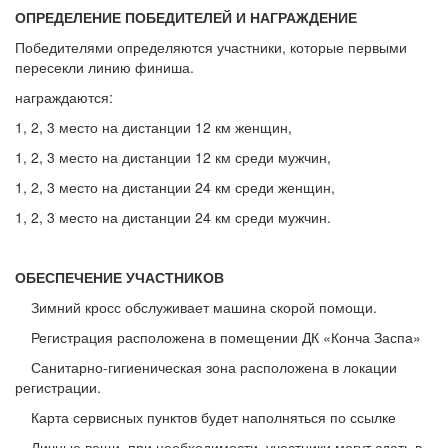
ОПРЕДЕЛЕНИЕ ПОБЕДИТЕЛЕЙ И НАГРАЖДЕНИЕ
Победителями определяются участники, которые первыми
пересекли линию финиша.
награждаются:
1, 2, 3 место на дистанции 12 км женщин,
1, 2, 3 место на дистанции 12 км среди мужчин,
1, 2, 3 место на дистанции 24 км среди женщин,
1, 2, 3 место на дистанции 24 км среди мужчин.
ОБЕСПЕЧЕНИЕ УЧАСТНИКОВ
Зимний кросс обслуживает машина скорой помощи.
Регистрация расположена в помещении ДК «Конча Заспа»
Санитарно-гигиеническая зона расположена в локации
регистрации.
Карта сервисных пунктов будет наполняться по ссылке
Личные вещи, при необходимости, участники могут сдать в