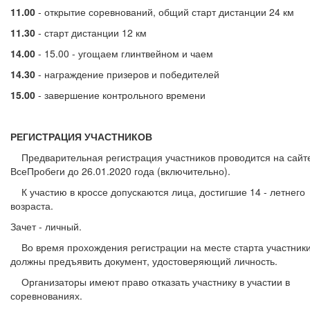
11.00
- открытие соревнований, общий старт дистанции 24 км
11.30
- старт дистанции 12 км
14.00
- 15.00 - угощаем глинтвейном и чаем
14.30
- награждение призеров и победителей
15.00
- завершение контрольного времени
РЕГИСТРАЦИЯ УЧАСТНИКОВ
Предварительная регистрация участников проводится на сайт
ВсеПробеги до 26.01.2020 года (включительно).
К участию в кроссе допускаются лица, достигшие 14 - летнего
возраста.
Зачет - личный.
Во время прохождения регистрации на месте старта участник
должны предъявить документ, удостоверяющий личность.
Организаторы имеют право отказать участнику в участии в
соревнованиях.