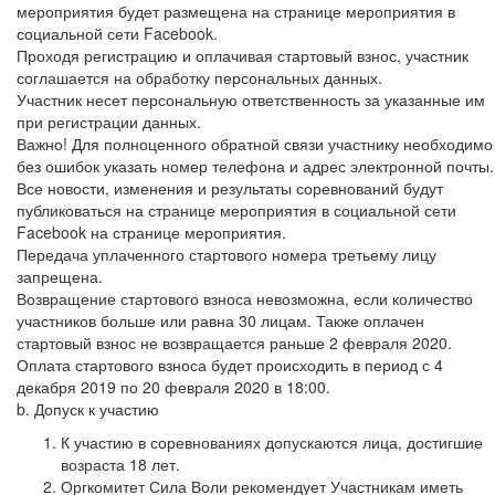
мероприятия будет размещена на странице мероприятия в
социальной сети Facebook.
Проходя регистрацию и оплачивая стартовый взнос, участник
соглашается на обработку персональных данных.
Участник несет персональную ответственность за указанные им
при регистрации данных.
Важно! Для полноценного обратной связи участнику необходимо
без ошибок указать номер телефона и адрес электронной почты.
Все новости, изменения и результаты соревнований будут
публиковаться на странице мероприятия в социальной сети
Facebook на странице мероприятия.
Передача уплаченного стартового номера третьему лицу
запрещена.
Возвращение стартового взноса невозможна, если количество
участников больше или равна 30 лицам. Также оплачен
стартовый взнос не возвращается раньше 2 февраля 2020.
Оплата стартового взноса будет происходить в период с 4
декабря 2019 по 20 февраля 2020 в 18:00.
b. Допуск к участию
К участию в соревнованиях допускаются лица, достигшие
возраста 18 лет.
Оргкомитет Сила Воли рекомендует Участникам иметь