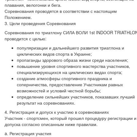
плавания, велогонки и бега.
Соревнования проводятся в соответствии с настоящим
Положением.
3. Цели проведения Соревнования
Соревнования по триатлону СИЛА ВОЛИ 1st INDOOR TRIATHLO
проводится с целью:
популяризации и дальнейшего развития триатлона и
циклических видов спорта в Украине;
пропаганды здорового образа жизни среди населения;
повышение уровня спортивного мастерства участников,
специализирующихся на циклических видах спорта;
создание атмосферы спортивного праздника и
соперничества, предоставление Участникам равных
возможностей и условий честной борьбы;
определение сильнейших участников, показавших лучший
результат на соревнованиях.
4. Регистрация и допуск к участию в соревнованиях
Участник - спортсмен, который прошел процедуру регистрации и
допуска согласно описанным ниже правилам.
a. Регистрация участия