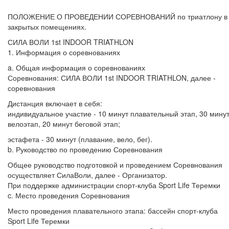
ПОЛОЖЕНИЕ О ПРОВЕДЕНИИ СОРЕВНОВАНИЙ по триатлону в
закрытых помещениях.
СИЛА ВОЛИ 1st INDOOR TRIATHLON
1. Информация о соревнованиях
a. Общая информация о соревнованиях
Соревнования: СИЛА ВОЛИ 1st INDOOR TRIATHLON, далее -
соревнования
Дистанция включает в себя:
индивидуальное участие - 10 минут плавательный этап, 30 мину
велоэтап, 20 минут беговой этап;
эстафета - 30 минут (плавание, вело, бег).
b. Руководство по проведению Соревнования
Общее руководство подготовкой и проведением Соревнования
осуществляет СилаВоли, далее - Организатор.
При поддержке администрации спорт-клуба Sport Life Теремки
c. Место проведения Соревнования
Место проведения плавательного этапа: бассейн спорт-клуба
Sport Life Теремки