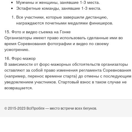
Мужчины и женщины, занявшие 1-3 места.
Эстафетные команды, занявшие 1-3 места.
Все участники, которые завершили дистанцию,
награждаются почетными медалями финишеров.
15. Фото и видео съемка на Гонке
Организаторы имеют право использовать сделанные ими во
время Соревнования фотографии и видео по своему
усмотрению.
16. Форс-мажор
В зависимости от форс-мажорных обстоятельств организаторы
оставляют за собой право изменения регламента Соревнования
(например, перенос времени старта) до отмены с последующим
уведомлением участников. Стартовый взнос в таком случае не
возвращается.
© 2015-2023 ВсіПробіги — место встречи всех бегунов.