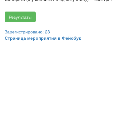
Результаты
Зарегистрировано: 23
Страница мероприятия в Фейсбук