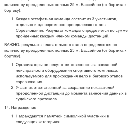
количеству преодоленных полных 25 м. Бассейнов (от бортика к
бортику).
Каждая эстафетная команда состоит из 3 участников,
отдельно и одновременно преодолевают этапы
Соревнования. Результат команды определяется по сумме
пройденных каждым членом команды дистанций.
ВАЖНО: результаты плавательного этапа определяются по
количеству преодоленных полных 25 м. Бассейнов (от бортика к
бортику).
Организаторы не несут ответственность за внезапной
неисправности оборудования спортивного комплекса,
используемого для прохождения вело и бегового этапов
соревнования.
Участник ответственный за сохранение показателей
преодоленной дистанции до момента занесения данных в
судейского протокола.
14. Награждение
Награждаются памятной символикой участники в
следующих категориях: