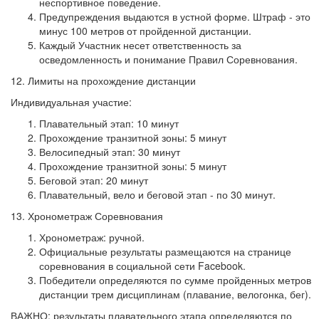
неспортивное поведение.
Предупреждения выдаются в устной форме. Штраф - это
минус 100 метров от пройденной дистанции.
Каждый Участник несет ответственность за
осведомленность и понимание Правил Соревнования.
12. Лимиты на прохождение дистанции
Индивидуальная участие:
Плавательный этап: 10 минут
Прохождение транзитной зоны: 5 минут
Велосипедный этап: 30 минут
Прохождение транзитной зоны: 5 минут
Беговой этап: 20 минут
Плавательный, вело и беговой этап - по 30 минут.
13. Хронометраж Соревнования
Хронометраж: ручной.
Официальные результаты размещаются на странице
соревнования в социальной сети Facebook.
Победители определяются по сумме пройденных метров
дистанции трем дисциплинам (плавание, велогонка, бег).
ВАЖНО: результаты плавательного этапа определяются по