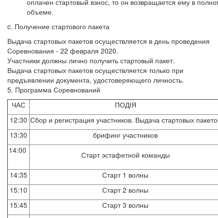
оплачен стартовый взнос, то он возвращается ему в полно
объеме.
c. Получение стартового пакета
Выдача стартовых пакетов осуществляется в день проведения
Соревнования - 22 февраля 2020.
Участники должны лично получить стартовый пакет.
Выдача стартовых пакетов осуществляется только при
предъявлении документа, удостоверяющего личность.
5. Программа Соревнований
ЧАС
ПОДІЯ
12:30
Сбор и регистрация участников. Выдача стартовых пакето
13:30
брифинг участников
14:00
Старт эстафетной команды
14:35
Старт 1 волны
15:10
Старт 2 волны
15:45
Старт 3 волны