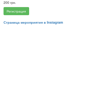
200 грн.
Регистрация
Страница мероприятия в Instagram