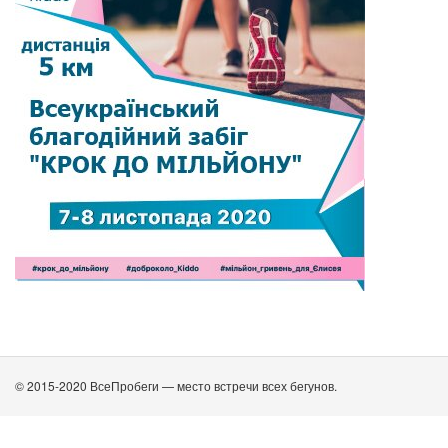
© 2015-2020 ВсеПробеги — место встречи всех бегунов.