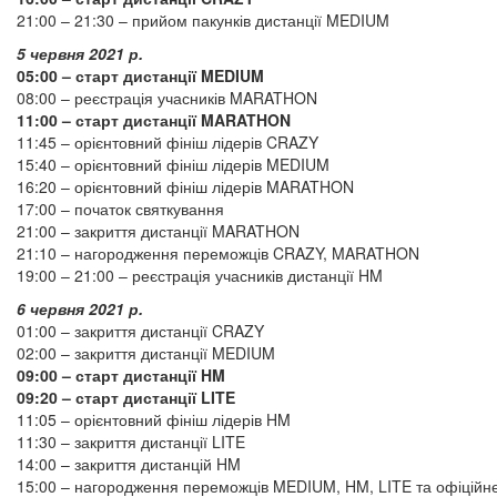
21:00 – 21:30 – прийом пакунків дистанції MEDIUM
5 червня 2021 р.
05:00 – старт дистанції MEDIUM
08:00 – реєстрація учасників MARATHON
11:00 – старт дистанції MARATHON
11:45 – орієнтовний фініш лідерів CRAZY
15:40 – орієнтовний фініш лідерів MEDIUM
16:20 – орієнтовний фініш лідерів MARATHON
17:00 – початок святкування
21:00 – закриття дистанції MARATHON
21:10 – нагородження переможців CRAZY, MARATHON
19:00 – 21:00 – реєстрація учасників дистанції HM
6 червня 2021 р.
01:00 – закриття дистанції CRAZY
02:00 – закриття дистанції MEDIUM
09:00 – старт дистанції HM
09:20 – старт дистанції LITE
11:05 – орієнтовний фініш лідерів HM
11:30 – закриття дистанції LITE
14:00 – закриття дистанцій HM
15:00 – нагородження переможців MEDIUM, HM, LITE та офіційн