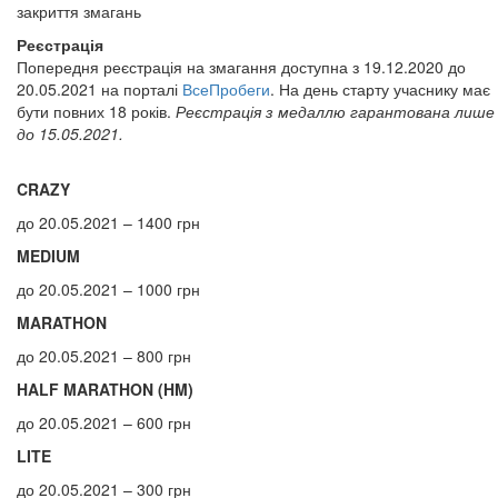
закриття змагань
Реєстрація
Попередня реєстрація на змагання доступна з 19.12.2020 до
20.05.2021 на порталі
ВсеПробеги
. На день старту учаснику має
бути повних 18 років.
Реєстрація з медаллю гарантована лише
до 15.05.2021.
CRAZY
до 20.05.2021 – 1400 грн
MEDIUM
до 20.05.2021 – 1000 грн
MARATHON
до 20.05.2021 – 800 грн
HALF MARATHON (HM)
до 20.05.2021 – 600 грн
LITE
до 20.05.2021 – 300 грн