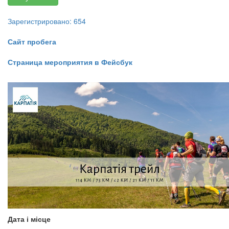
Зарегистрировано: 654
Сайт пробега
Страница мероприятия в Фейсбук
Дата і місце