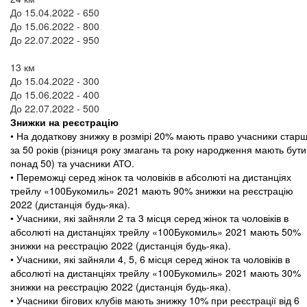
До 15.04.2022 - 650
До 15.06.2022 - 800
До 22.07.2022 - 950
13 км
До 15.04.2022 - 300
До 15.06.2022 - 400
До 22.07.2022 - 500
Знижки на реєстрацію
• На додаткову знижку в розмірі 20% мають право учасники старш
за 50 років (різниця року змагань та року народження мають бути
понад 50) та учасники АТО.
• Переможці серед жінок та чоловіків в абсолюті на дистанціях
трейлу «100Букомиль» 2021 мають 90% знижки на реєстрацію
2022 (дистанція будь-яка).
• Учасники, які зайняли 2 та 3 місця серед жінок та чоловіків в
абсолюті на дистанціях трейлу «100Букомиль» 2021 мають 50%
знижки на реєстрацію 2022 (дистанція будь-яка).
• Учасники, які зайняли 4, 5, 6 місця серед жінок та чоловіків в
абсолюті на дистанціях трейлу «100Букомиль» 2021 мають 30%
знижки на реєстрацію 2022 (дистанція будь-яка).
• Учасники бігових клубів мають знижку 10% при реєстрації від 6