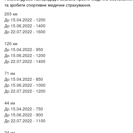
та зробити спортивне медичне страхування.
203 км
До 15.04.2022 - 1200
До 15.06.2022 - 1400
До 22.07.2022 - 1600
120 км
До 15.04.2022 - 950
До 15.06.2022 - 1200
До 22.07.2022 - 1400
71 км
До 15.04.2022 - 850
До 15.06.2022 - 1000
До 22.07.2022 - 1200
44 км
До 15.04.2022 - 750
До 15.06.2022 - 900
До 22.07.2022 - 1100
24 км