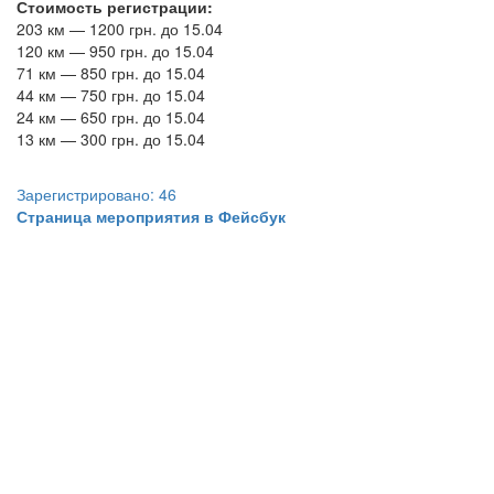
Стоимость регистрации:
203 км — 1200 грн. до 15.04
120 км — 950 грн. до 15.04
71 км — 850 грн. до 15.04
44 км — 750 грн. до 15.04
​24 км — 650 грн. до 15.04
13 км — 300 грн. до 15.04
Зарегистрировано: 46
Страница мероприятия в Фейсбук