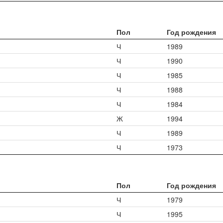
Пол
Год рождения
Ч
1989
Ч
1990
Ч
1985
Ч
1988
Ч
1984
Ж
1994
Ч
1989
Ч
1973
Пол
Год рождения
Ч
1979
Ч
1995