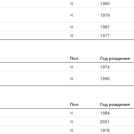
Ч
1990
Ч
1979
Ч
1987
Ч
1977
Пол
Год рождения
Ч
1974
Ч
1990
Пол
Год рождения
Ч
1984
Ч
2001
Ч
1976