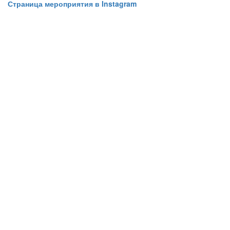
Страница мероприятия в Instagram