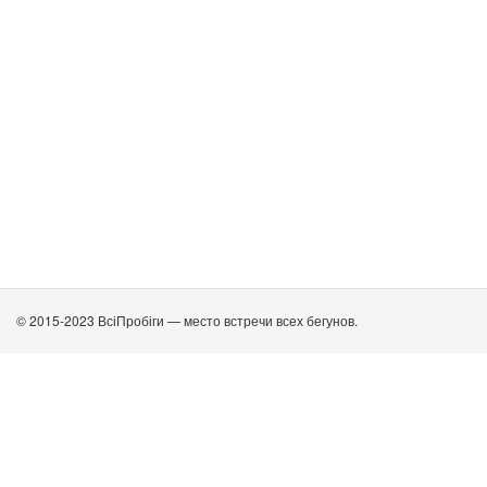
© 2015-2023 ВсіПробіги — место встречи всех бегунов.